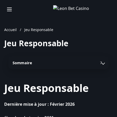
Accueil
/
Jeu Responsable
Jeu Responsable
Sommaire
7
Jeu Responsable
Dernière mise à jour : Février 2026